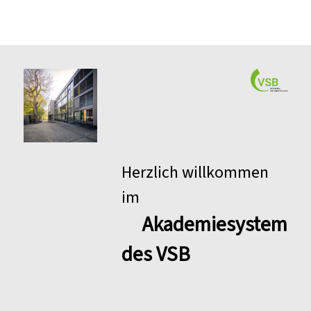
Herzlich willkommen
im
Akademiesystem
des VSB