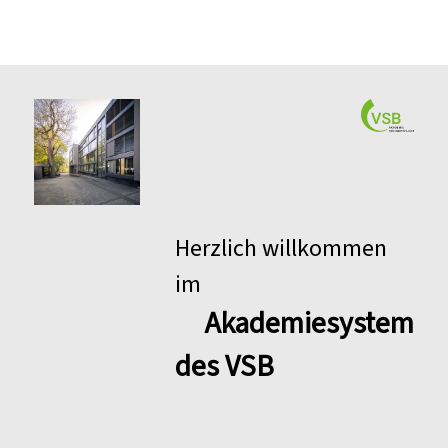
Herzlich willkommen
im
Akademiesystem
des VSB