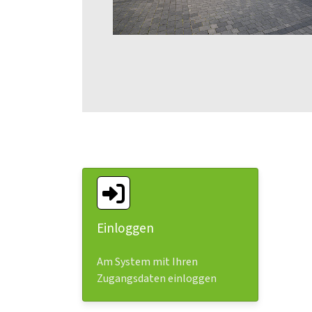
Einloggen
Am System mit Ihren
Zugangsdaten einloggen