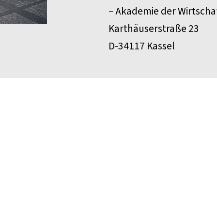
– Akademie der Wirtschaf
Karthäuserstraße 23
D-34117 Kassel