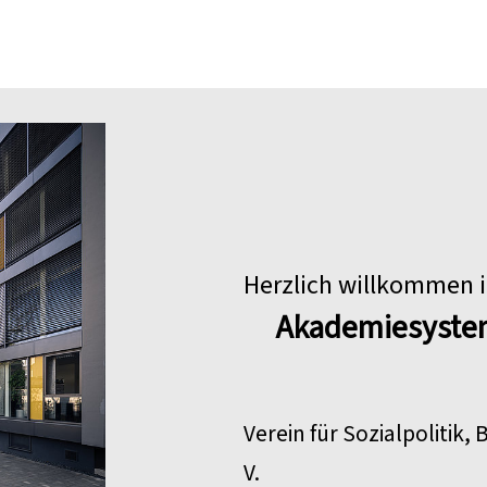
Herzlich willkommen 
Akademiesyste
Verein für Sozialpolitik,
V.