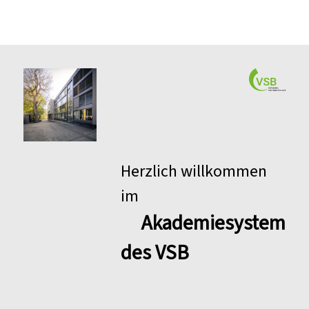
Herzlich willkommen
im
Akademiesystem
des VSB