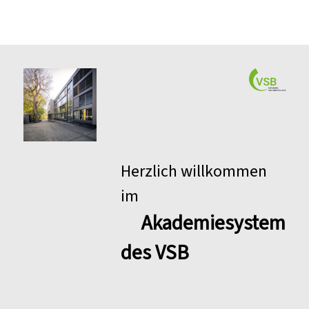
Herzlich willkommen
im
Akademiesystem
des VSB