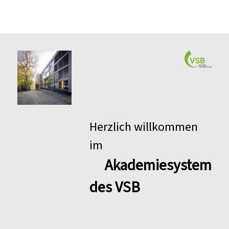
Herzlich willkommen
im
Akademiesystem
des VSB