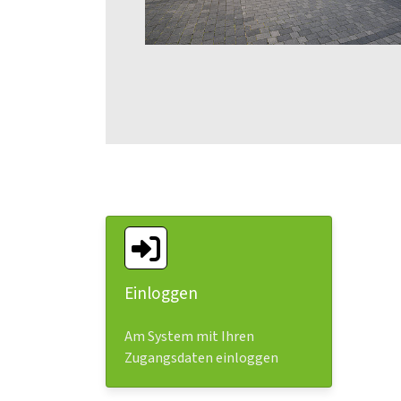
Einloggen
Am System mit Ihren
Zugangsdaten einloggen