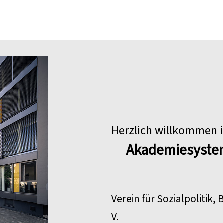
Herzlich willkommen 
Akademiesyste
Verein für Sozialpolitik,
V.