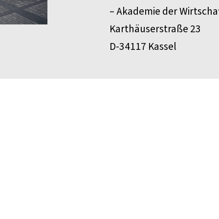
– Akademie der Wirtschaf
Karthäuserstraße 23
D-34117 Kassel